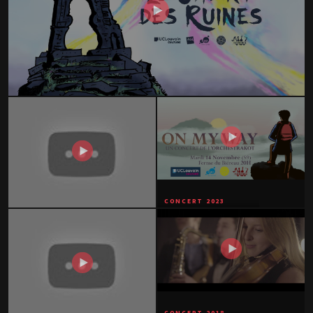
CONCERT 2025
Trailer — Édition 2025
CONCERT 2023
Trailer — Édition 2023
CONCERT 2024
Trailer — Édition 2024