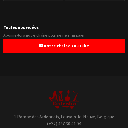
Toutes nos vidéos
Abonne-toi à notre chaîne pour ne rien manquer.
Notre chaîne YouTube
1 Rampe des Ardennais, Louvain-la-Neuve, Belgique
(+32) 497 30 41 04