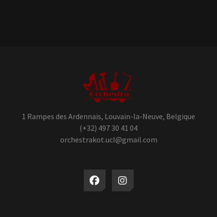
1 Rampes des Ardennais, Louvain-la-Neuve, Belgique
(+32) 497 30 41 04
orchestrakot.ucl@gmail.com