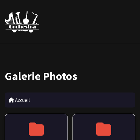
Galerie Photos
Accueil